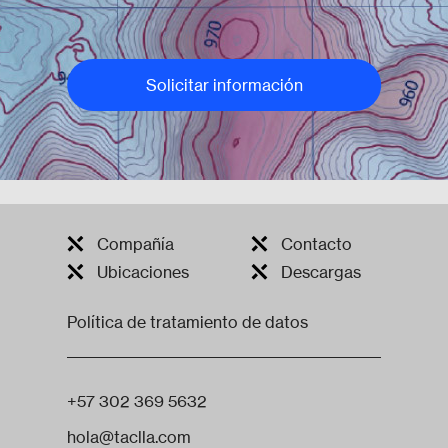
Solicitar información
Compañía
Contacto
Ubicaciones
Descargas
Política de tratamiento de datos
+57 302 369 5632
hola@taclla.com