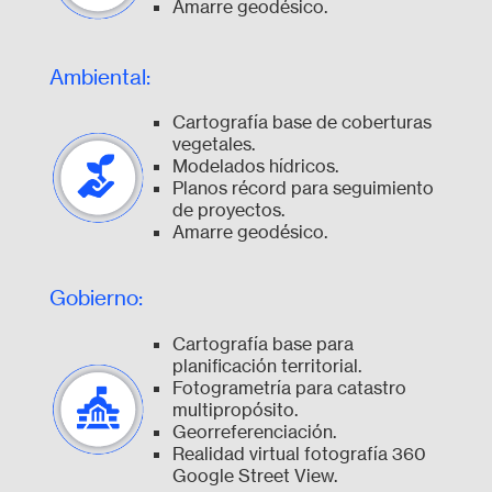
Amarre geodésico.
Ambiental:
Cartografía base de coberturas
vegetales.
Modelados hídricos.
Planos récord para seguimiento
de proyectos.
Amarre geodésico.
Gobierno:
Cartografía base para
planificación territorial.
Fotogrametría para catastro
multipropósito.
Georreferenciación.
Realidad virtual fotografía 360
Google Street View.