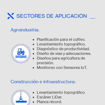
SECTORES DE APLICACIÓN
Agroindustria:
Planificación para el cultivo.
Levantamiento topográfico.
Diagnóstico de productividad.
Diseño de vías y adecuaciones.
Diseños para agricultura de
precisión.
Monitoreo con Sensores IoT.
Construcción e infraestructura:
Levantamiento topográfico
Escáner LiDar.
Planos récord.