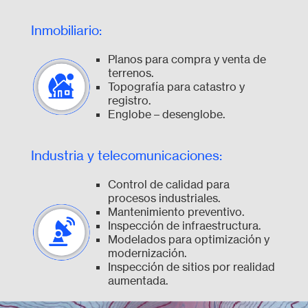
Inmobiliario:
Planos para compra y venta de
terrenos.
Topografía para catastro y
registro.
Englobe – desenglobe.
Industria y telecomunicaciones:
Control de calidad para
procesos industriales.
Mantenimiento preventivo.
Inspección de infraestructura.
Modelados para optimización y
modernización.
Inspección de sitios por realidad
aumentada.